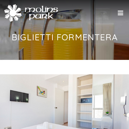
BIGLIETTI FORMENTERA