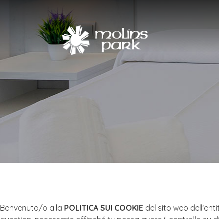
Benvenuto/o alla
POLITICA SUI COOKIE
del sito web dell'ent