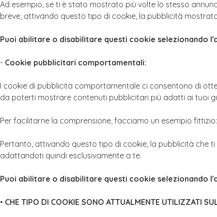
Ad esempio, se ti è stato mostrato più volte lo stesso annunc
breve, attivando questo tipo di cookie, la pubblicità mostrata 
Puoi abilitare o disabilitare questi cookie selezionando l
-
Cookie pubblicitari comportamentali:
I cookie di pubblicità comportamentale ci consentono di otte
da poterti mostrare contenuti pubblicitari più adatti ai tuoi gu
Per facilitarne la comprensione, facciamo un esempio fittizio: 
Pertanto, attivando questo tipo di cookie, la pubblicità che ti
adattandoti quindi esclusivamente a te.
Puoi abilitare o disabilitare questi cookie selezionando l
•
CHE TIPO DI COOKIE SONO ATTUALMENTE UTILIZZATI S