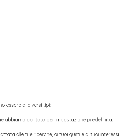
 essere di diversi tipi:
 che abbiamo abilitato per impostazione predefinita.
tata alle tue ricerche, ai tuoi gusti e ai tuoi interessi